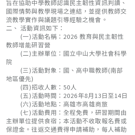
旨在協助中學教師認識民主韌性資訊判讀、
國際情勢與教學現場之連結，並提供教師交
流教學實作與議題引導經驗之機會。
二、 活動資訊如下：
(一)活動名稱：2026 教育與民主韌性
教師增能研習營
(二)主辦單位：國立中山大學社會科學
院
(三)活動對象：國、高中職教師(南部
地區優先)
(四)招收人數：50人
(五)活動時間：2026年8月13日至14日
(六)活動地點：高雄市高雄商旅
(七)活動費用：全程免費，研習期間由
主辦單位提供食宿；本活動不收取報名費或
保證金。往返交通費得申請補助，每人補助