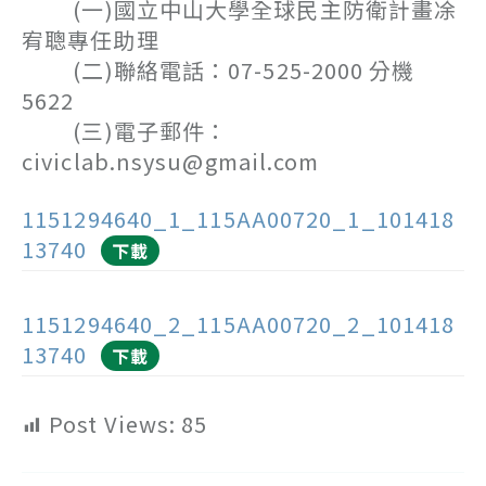
(一)國立中山大學全球民主防衛計畫凃
宥聰專任助理
(二)聯絡電話：07-525-2000 分機
5622
(三)電子郵件：
civiclab.nsysu@gmail.com
1151294640_1_115AA00720_1_101418
13740
下載
1151294640_2_115AA00720_2_101418
13740
下載
Post Views:
85