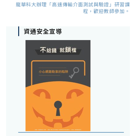
龍華科大辦理「高速傳輸介面測試與驗證」研習課
程，歡迎教師參加。
資通安全宣導