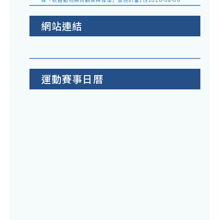
網站連結
運動賽事日曆