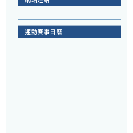
運動賽事日曆