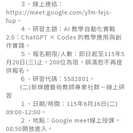
３、線上連結：
https://meet.google.com/yfm-fejs-
fup。
４、研習主題：AI 教學自動化實戰
2.0：ChatGPT × Codex 的教學應用與創
作實踐。
５、報名期限/人數：即日起至115年5
月20日(三)止，200位為限，額滿恕不再提
供報名。
６、研習代碼：5582801。
(二)新媒體藝術教師專業社群－線上研
習
１、日期/時間：115年6月16日(二)
09:00-12:00。
２、地點：Google meet線上授課，
08:50開放進入。