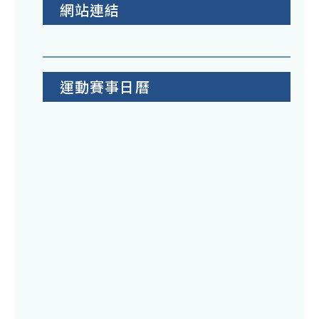
網站連結
運動賽事日曆