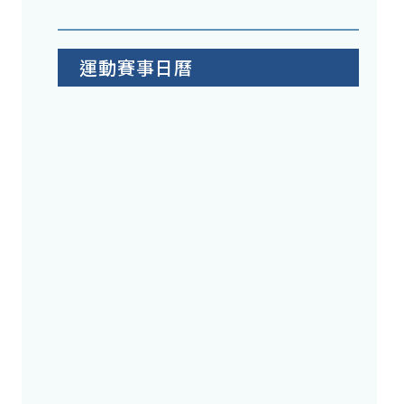
運動賽事日曆