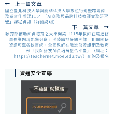
上一篇文章
Read
more
國立臺北科技大學與龍華科技大學數位行銷暨跨境商
articles
務系合作辦理115年「AI商務與品牌科技教師實務研習
營」課程資訊（詳如說明）
下一篇文章
教育部補助師資培育之大學開設「115年教師在職進修
專長議題增能學分班」將陸續於暑期開課，相關開班
資訊可至各校官網、全國教師在職進修資訊網及教育
部「良師藝友師資培育整合平臺」（網址：
https://teachernet.moe.edu.tw/）查詢及報名
資通安全宣導