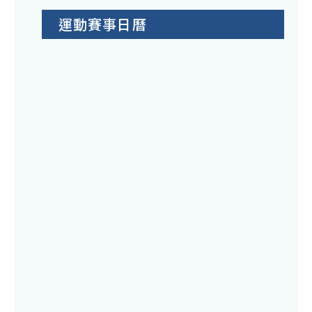
運動賽事日曆