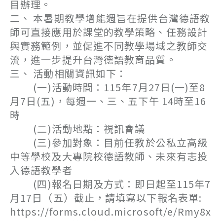
目辦理。
二、 本暑期教學增能週旨在提供台灣德語教
師可直接應用於課堂的教學策略、任務設計
與實務範例，並促進不同教學場域之教師交
流，進一步提升台灣德語教育品質。
三、 活動相關資訊如下：
(一)活動時間：115年7月27日(一)至8
月7日(五)，每週一、三、五下午 14時至16
時
(二)活動地點：視訊會議
(三)參加對象：目前任教於公私立高級
中等學校及大專院校德語教師、未來有志投
入德語教學者
(四)報名日期及方式：即日起至115年7
月17日（五）截止，請填寫以下報名表單:
https://forms.cloud.microsoft/e/Rmy8x