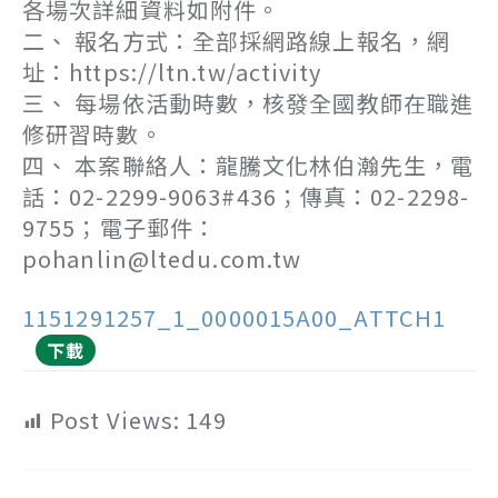
各場次詳細資料如附件。
二、 報名方式：全部採網路線上報名，網
址：https://ltn.tw/activity
三、 每場依活動時數，核發全國教師在職進
修研習時數。
四、 本案聯絡人：龍騰文化林伯瀚先生，電
話：02-2299-9063#436；傳真：02-2298-
9755；電子郵件：
pohanlin@ltedu.com.tw
1151291257_1_0000015A00_ATTCH1
下載
Post Views:
149