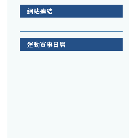
網站連結
運動賽事日曆