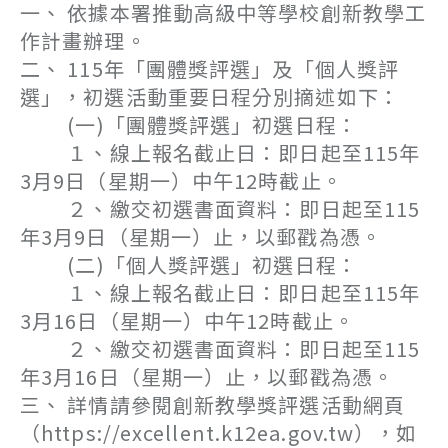
一、 依據本署推動高級中等學校創新教學工
作計畫辦理。
二、 115年「團體獎評選」及「個人獎評
選」，初選活動重要日程分別摘述如下：
(一)「團體獎評選」初選日程：
１、線上報名截止日：即日起至115年
3月9日（星期一）中午12時截止。
２、繳交初選書面資料：即日起至115
年3月9日（星期一）止，以郵戳為憑。
(二)「個人獎評選」初選日程：
１、線上報名截止日：即日起至115年
3月16日（星期一）中午12時截止。
２、繳交初選書面資料：即日起至115
年3月16日（星期一）止，以郵戳為憑。
三、 詳情請參閱創新教學獎評選活動網頁
（https://excellent.k12ea.gov.tw），如