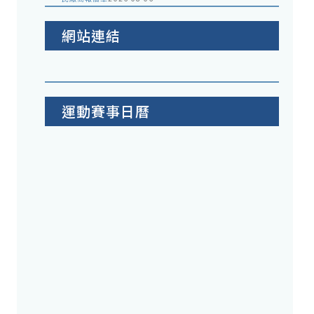
網站連結
運動賽事日曆