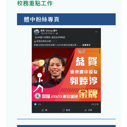
校務重點工作
體中粉絲專頁