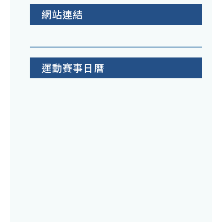
網站連結
運動賽事日曆