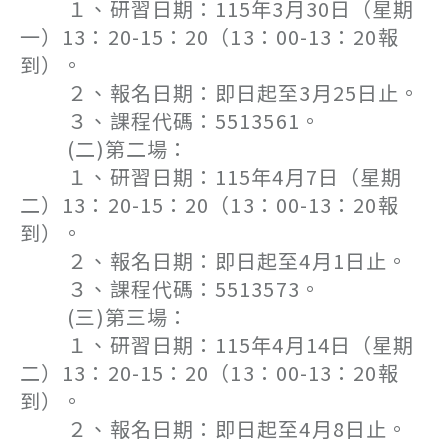
１、研習日期：115年3月30日（星期
一）13：20-15：20（13：00-13：20報
到）。
２、報名日期：即日起至3月25日止。
３、課程代碼：5513561。
(二)第二場：
１、研習日期：115年4月7日（星期
二）13：20-15：20（13：00-13：20報
到）。
２、報名日期：即日起至4月1日止。
３、課程代碼：5513573。
(三)第三場：
１、研習日期：115年4月14日（星期
二）13：20-15：20（13：00-13：20報
到）。
２、報名日期：即日起至4月8日止。