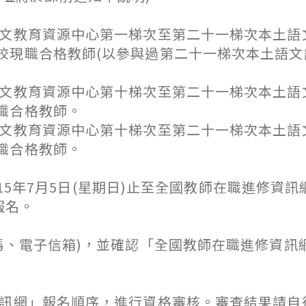
教育資源中心第一梯次至第二十一梯次本土語
校現職合格教師(以參與過第二十一梯次本土語文
教育資源中心第十梯次至第二十一梯次本土語
職合格教師。
教育資源中心第十梯次至第二十一梯次本土語
職合格教師。
15年7月5日(星期日)止至全國教師在職進修資訊
上報名。
、電子信箱)，並確認「全國教師在職進修資訊
網」報名順序，進行資格審核。審查結果請自