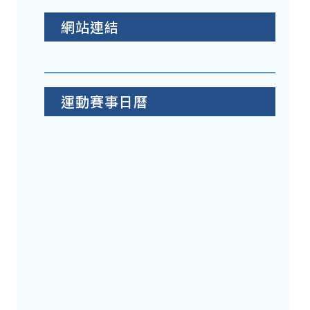
網站連結
運動賽事日曆