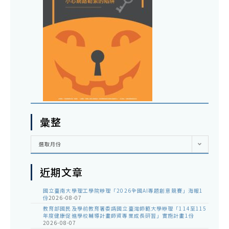
彙整
彙
選取月份
整
近期文章
國立臺南大學理工學院辦理「2026全國AI專題創意競賽」海報1
份
2026-08-07
教育部國民及學前教育署委請國立臺灣師範大學辦理「114至115
年度健康促進學校輔導計畫師資專業成長研習」實施計畫1份
2026-08-07