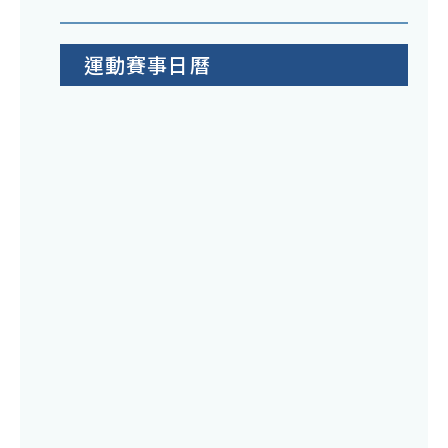
運動賽事日曆