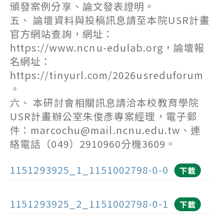
頒發案例分享、論文發表證明。
五、 論壇資料與投稿訊息請至本院USR計畫
官方網站查詢，網址：
https://www.ncnu-edulab.org，論壇報
名網址：
https://tinyurl.com/2026usreduforum
。
六、 本研討會相關訊息請洽本校教育學院
USR計畫辦公室朱俊彥專案經理，電子郵
件：marcochu@mail.ncnu.edu.tw、連
絡電話（049）2910960分機3609。
1151293925_1_1151002798-0-0
下載
1151293925_2_1151002798-0-1
下載