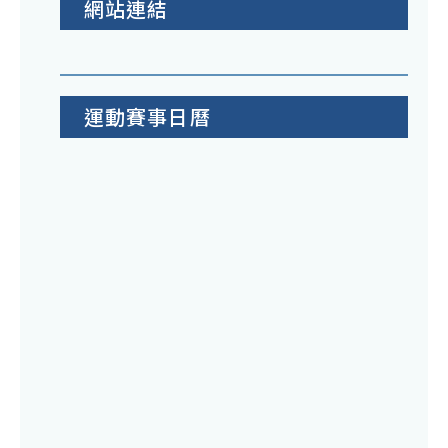
網站連結
運動賽事日曆