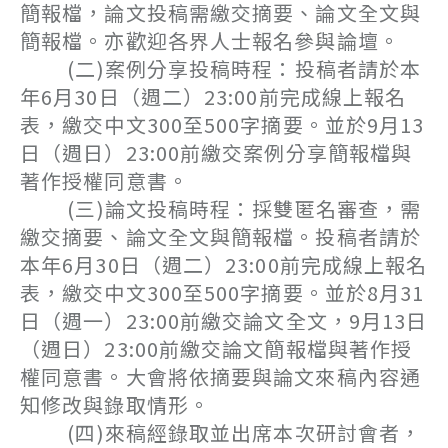
簡報檔，論文投稿需繳交摘要、論文全文與
簡報檔。亦歡迎各界人士報名參與論壇。
(二)案例分享投稿時程：投稿者請於本
年6月30日（週二）23:00前完成線上報名
表，繳交中文300至500字摘要。並於9月13
日（週日）23:00前繳交案例分享簡報檔與
著作授權同意書。
(三)論文投稿時程：採雙匿名審查，需
繳交摘要、論文全文與簡報檔。投稿者請於
本年6月30日（週二）23:00前完成線上報名
表，繳交中文300至500字摘要。並於8月31
日（週一）23:00前繳交論文全文，9月13日
（週日）23:00前繳交論文簡報檔與著作授
權同意書。大會將依摘要與論文來稿內容通
知修改與錄取情形。
(四)來稿經錄取並出席本次研討會者，