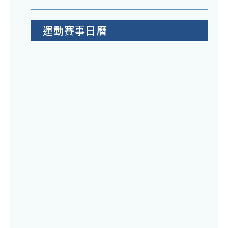
運動賽事日曆