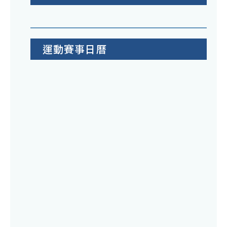
運動賽事日曆