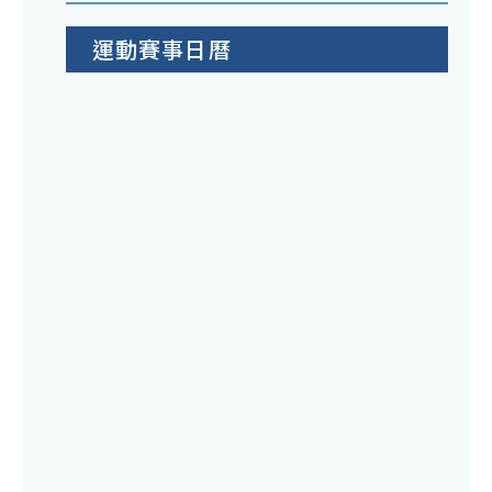
運動賽事日曆