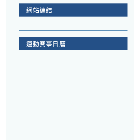
網站連結
運動賽事日曆