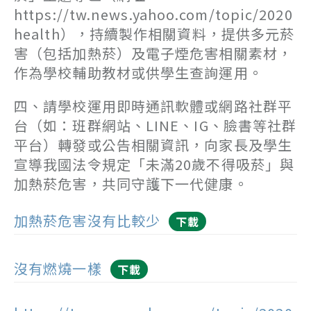
https://tw.news.yahoo.com/topic/2020
health），持續製作相關資料，提供多元菸
害（包括加熱菸）及電子煙危害相關素材，
作為學校輔助教材或供學生查詢運用。
四、請學校運用即時通訊軟體或網路社群平
台（如：班群網站、LINE、IG、臉書等社群
平台）轉發或公告相關資訊，向家長及學生
宣導我國法令規定「未滿20歲不得吸菸」與
加熱菸危害，共同守護下一代健康。
加熱菸危害沒有比較少
下載
沒有燃燒一樣
下載