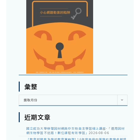
彙整
彙
選取月份
整
近期文章
國立成功大學辦理因材網高中生物自主學習線上講座-「運用因材
網生物學習不迷路！數位課程有效學習」
2026-08-06
「教育部國民及學前教育署辦理116年度高級中等學校教學卓越獎