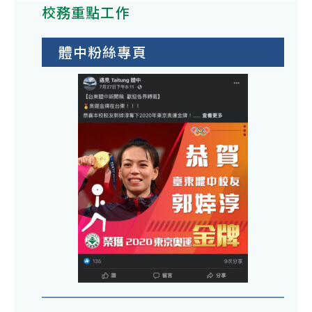
校務重點工作
體中粉絲專頁