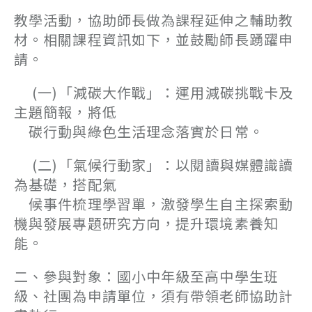
教學活動，協助師長做為課程延伸之輔助教
材。相關課程資訊如下，並鼓勵師長踴躍申
請。
(一)「減碳大作戰」：運用減碳挑戰卡及
主題簡報，將低
碳行動與綠色生活理念落實於日常。
(二)「氣候行動家」：以閱讀與媒體識讀
為基礎，搭配氣
候事件梳理學習單，激發學生自主探索動
機與發展專題研究方向，提升環境素養知
能。
二、參與對象：國小中年級至高中學生班
級、社團為申請單位，須有帶領老師協助計