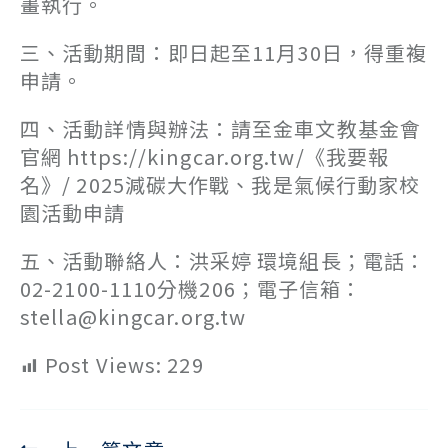
畫執行。
三、活動期間：即日起至11月30日，得重複
申請。
四、活動詳情與辦法：請至金車文教基金會
官網 https://kingcar.org.tw/《我要報
名》/ 2025減碳大作戰、我是氣候行動家校
園活動申請
五、活動聯絡人：洪采婷 環境組長；電話：
02-2100-1110分機206；電子信箱：
stella@kingcar.org.tw
Post Views:
229