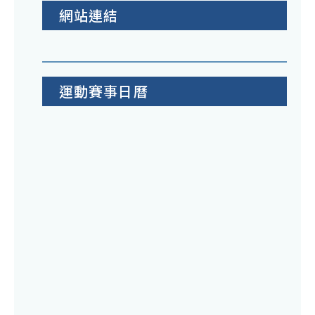
網站連結
運動賽事日曆