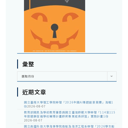
彙整
彙
選取月份
整
近期文章
國立臺南大學理工學院辦理「2026全國AI專題創意競賽」海報1
份
2026-08-07
教育部國民及學前教育署委請國立臺灣師範大學辦理「114至115
年度健康促進學校輔導計畫師資專業成長研習」實施計畫1份
2026-08-07
國立高雄科技大學海事學院造船及海洋工程系辦理「2026學生船