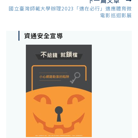
下一篇文章
articles
國立臺灣師範大學辦理2023「適在必行」適應體育微
電影巡迴影展
資通安全宣導