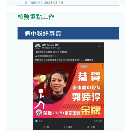
享（如附件）
2026-08-06
校務重點工作
體中粉絲專頁