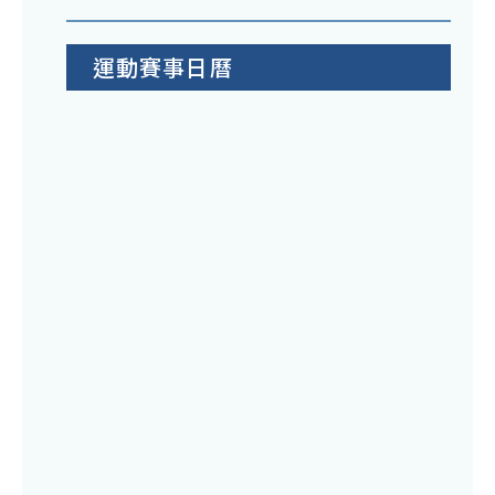
運動賽事日曆