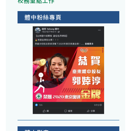
校務重點工作
體中粉絲專頁