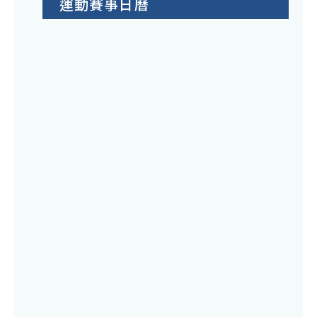
運動賽事日曆