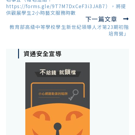
https://forms.gle/9T7M7DxCeF3i3JAB7），將提
供觀展學生2小時藝文服務時數
下一篇文章
教育部高級中等學校學生新世紀領導人才第23期初階
培育營」
資通安全宣導