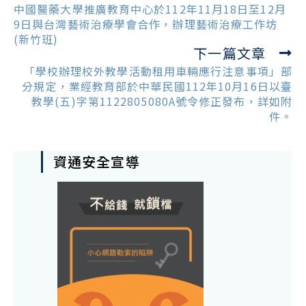
more
中國醫藥大學推廣教育中心於112年11月18日至12月
articles
9日與台灣藝術治療學會合作，辦理藝術治療工作坊
(新竹班)
下一篇文章
「學校辦理校外教學活動租用車輛應行注意事項」部
分規定，業經教育部於中華民國112年10月16日以臺
教學(五)字第1122805080A號令修正發布，詳如附
件。
資通安全宣導