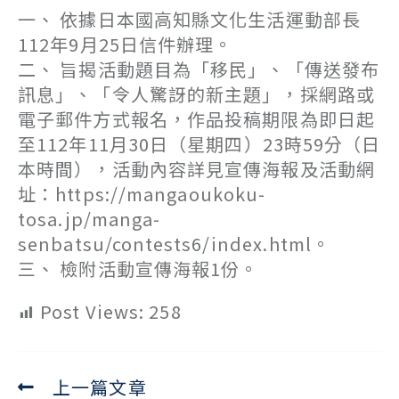
一、 依據日本國高知縣文化生活運動部長
112年9月25日信件辦理。
二、 旨揭活動題目為「移民」、「傳送發布
訊息」、「令人驚訝的新主題」，採網路或
電子郵件方式報名，作品投稿期限為即日起
至112年11月30日（星期四）23時59分（日
本時間），活動內容詳見宣傳海報及活動網
址：https://mangaoukoku-
tosa.jp/manga-
senbatsu/contests6/index.html。
三、 檢附活動宣傳海報1份。
Post Views:
258
上一篇文章
Read