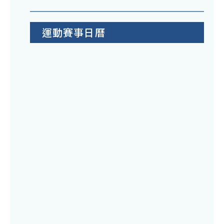
運動賽事日曆