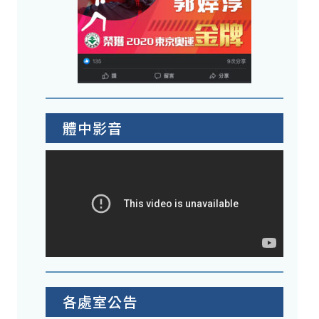
體中影音
各處室公告