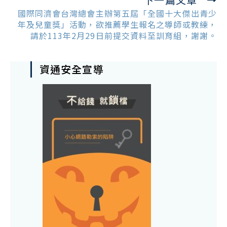
國際同濟會台灣總會主辦第五屆「全國十大傑出青少
年及兒童獎」活動，欲推薦學生報名之導師或教練，
請於113年2月29日前提交資料至訓育組，謝謝。
資通安全宣導