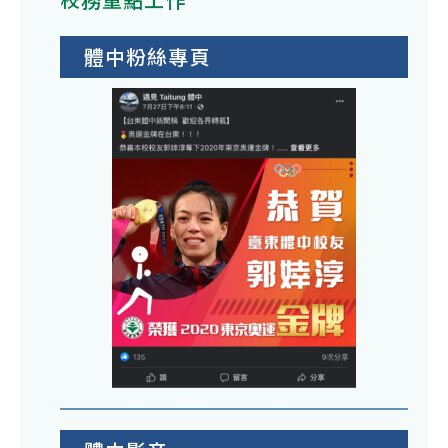
體中粉絲專頁