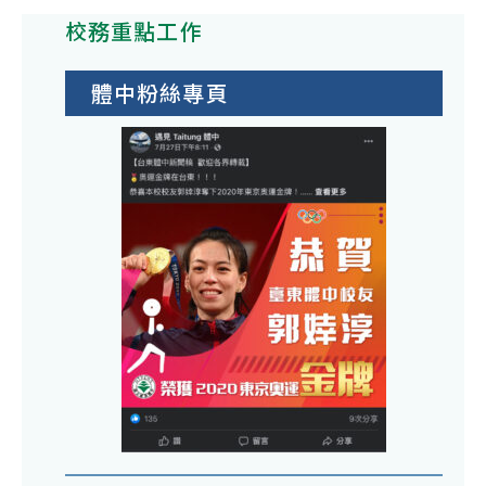
校務重點工作
體中粉絲專頁