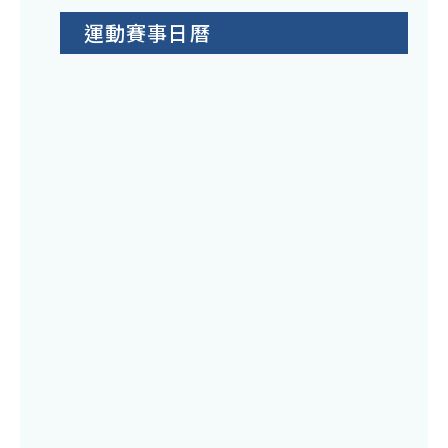
運動賽事日曆