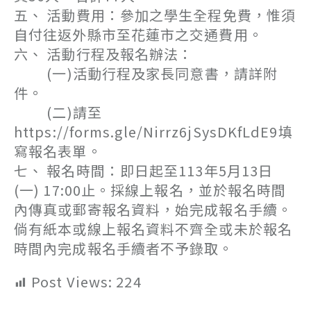
五、 活動費用：參加之學生全程免費，惟須
自付往返外縣市至花蓮市之交通費用。
六、 活動行程及報名辦法：
(一)活動行程及家長同意書，請詳附
件。
(二)請至
https://forms.gle/Nirrz6jSysDKfLdE9填
寫報名表單。
七、 報名時間：即日起至113年5月13日
(一) 17:00止。採線上報名，並於報名時間
內傳真或郵寄報名資料，始完成報名手續。
倘有紙本或線上報名資料不齊全或未於報名
時間內完成報名手續者不予錄取。
Post Views:
224