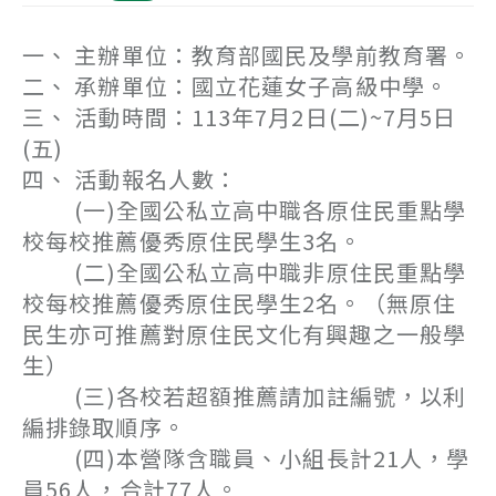
一、 主辦單位：教育部國民及學前教育署。
二、 承辦單位：國立花蓮女子高級中學。
三、 活動時間：113年7月2日(二)~7月5日
(五)
四、 活動報名人數：
(一)全國公私立高中職各原住民重點學
校每校推薦優秀原住民學生3名。
(二)全國公私立高中職非原住民重點學
校每校推薦優秀原住民學生2名。（無原住
民生亦可推薦對原住民文化有興趣之一般學
生）
(三)各校若超額推薦請加註編號，以利
編排錄取順序。
(四)本營隊含職員、小組長計21人，學
員56人，合計77人。