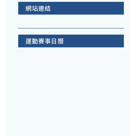
網站連結
運動賽事日曆