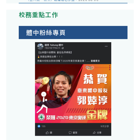
校務重點工作
體中粉絲專頁