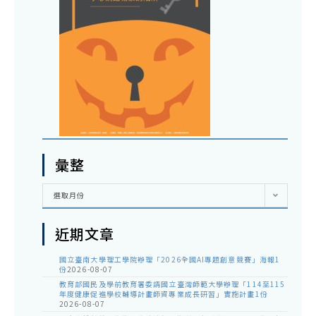
彙整
彙
選取月份
整
近期文章
國立臺南大學理工學院辦理「2026全國AI專題創意競賽」海報1
份
2026-08-07
教育部國民及學前教育署委請國立臺灣師範大學辦理「114至115
年度健康促進學校輔導計畫師資專業成長研習」實施計畫1份
2026-08-07