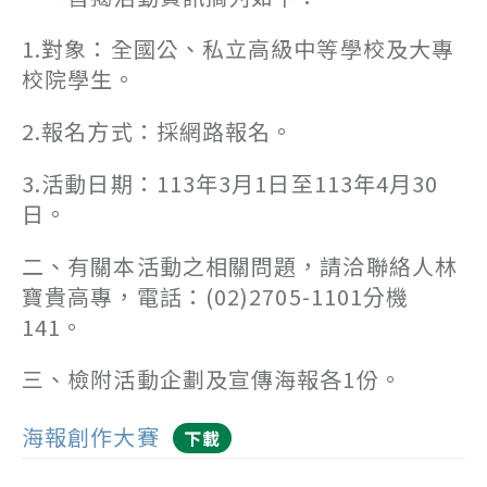
1.對象：全國公、私立高級中等學校及大專
校院學生。
2.報名方式：採網路報名。
3.活動日期：113年3月1日至113年4月30
日。
二、有關本活動之相關問題，請洽聯絡人林
寶貴高專，電話：(02)2705-1101分機
141。
三、檢附活動企劃及宣傳海報各1份。
海報創作大賽
下載