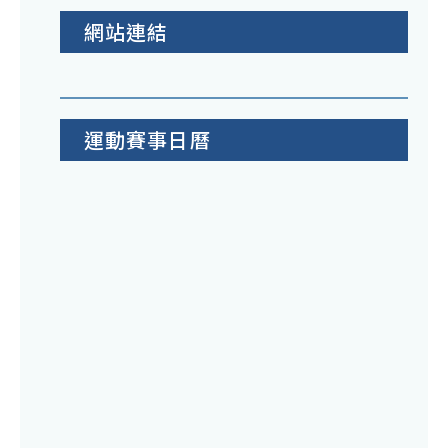
網站連結
運動賽事日曆