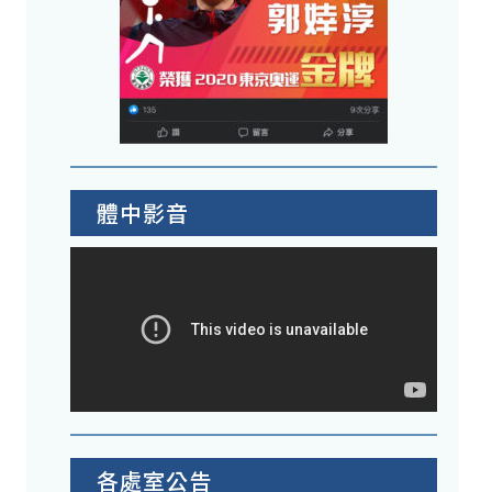
體中影音
各處室公告