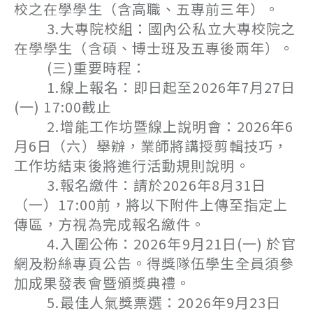
校之在學學生（含高職、五專前三年）。
3.大專院校組：國內公私立大專校院之
在學學生（含碩、博士班及五專後兩年）。
(三)重要時程：
1.線上報名：即日起至2026年7月27日
(一) 17:00截止
2.增能工作坊暨線上說明會：2026年6
月6日（六）舉辦，業師將講授剪輯技巧，
工作坊結束後將進行活動規則說明。
3.報名繳件：請於2026年8月31日
（一）17:00前，將以下附件上傳至指定上
傳區，方視為完成報名繳件。
4.入圍公佈：2026年9月21日(一) 於官
網及粉絲專頁公告。得獎隊伍學生全員須參
加成果發表會暨頒獎典禮。
5.最佳人氣獎票選：2026年9月23日