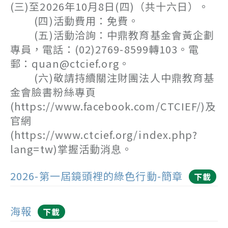
(三)至2026年10月8日(四)（共十六日）。
(四)活動費用：免費。
(五)活動洽詢：中鼎教育基金會黃企劃
專員，電話：(02)2769-8599轉103。電
郵：quan@ctcief.org。
(六)敬請持續關注財團法人中鼎教育基
金會臉書粉絲專頁
(https://www.facebook.com/CTCIEF/)及
官網
(https://www.ctcief.org/index.php?
lang=tw)掌握活動消息。
2026-第一屆鏡頭裡的綠色行動-簡章
下載
海報
下載