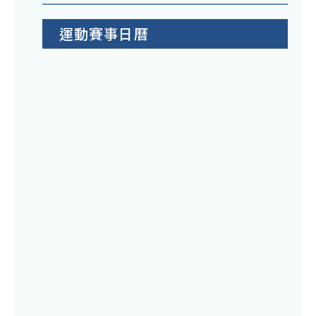
運動賽事日曆