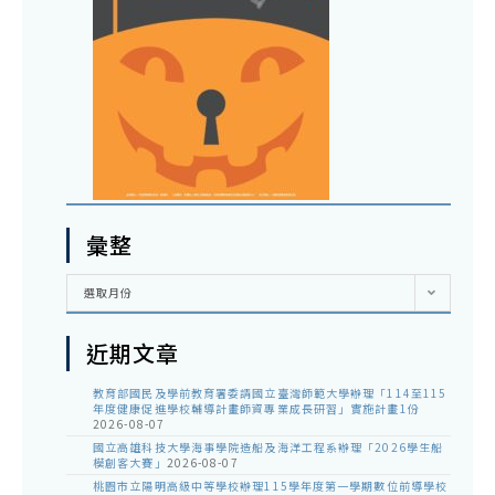
彙整
彙
選取月份
整
近期文章
教育部國民及學前教育署委請國立臺灣師範大學辦理「114至115
年度健康促進學校輔導計畫師資專業成長研習」實施計畫1份
2026-08-07
國立高雄科技大學海事學院造船及海洋工程系辦理「2026學生船
模創客大賽」
2026-08-07
桃園市立陽明高級中等學校辦理115學年度第一學期數位前導學校