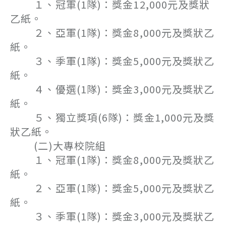
１、冠軍(1隊)：獎金12,000元及獎狀
乙紙。
２、亞軍(1隊)：獎金8,000元及獎狀乙
紙。
３、季軍(1隊)：獎金5,000元及獎狀乙
紙。
４、優選(1隊)：獎金3,000元及獎狀乙
紙。
５、獨立獎項(6隊)：獎金1,000元及獎
狀乙紙。
(二)大專校院組
１、冠軍(1隊)：獎金8,000元及獎狀乙
紙。
２、亞軍(1隊)：獎金5,000元及獎狀乙
紙。
３、季軍(1隊)：獎金3,000元及獎狀乙