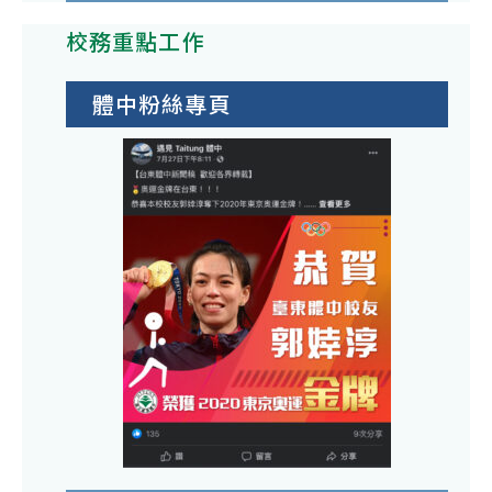
校務重點工作
體中粉絲專頁