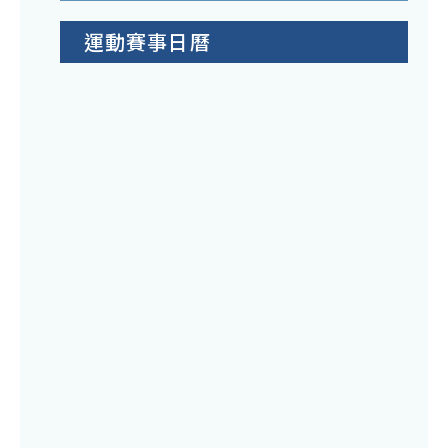
運動賽事日曆