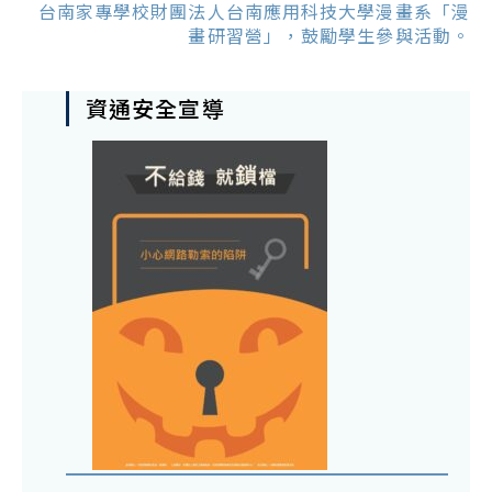
台南家專學校財團法人台南應用科技大學漫畫系「漫
畫研習營」，鼓勵學生參與活動。
資通安全宣導