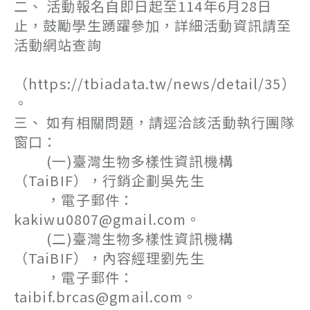
二、 活動報名自即日起至114年6月28日
止，鼓勵學生踴躍參加，詳細活動資訊請至
活動網站查詢
（https://tbiadata.tw/news/detail/35）
。
三、 如有相關問題，請逕洽該活動執行團隊
窗口：
(一)臺灣生物多樣性資訊機構
（TaiBIF），行銷企劃吳先生
，電子郵件：
kakiwu0807@gmail.com。
(二)臺灣生物多樣性資訊機構
（TaiBIF），內容經理劉先生
，電子郵件：
taibif.brcas@gmail.com。