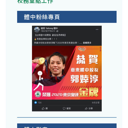
校務重點工作
體中粉絲專頁