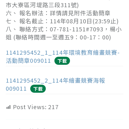
市大寮區河堤路三段311號)
六、 報名辦法：詳情請見附件活動簡章
七、 報名截止：114年08月10日(23:59止)
八、 聯絡方式：07-781-1151#7093，楊小
姐 (聯絡時間週一至週五9：00-17：00)
1141295452_1_114年環境教育繪畫競賽-
活動簡章009011
下載
1141295452_2_114年繪畫競賽海報
009011
下載
Post Views:
217