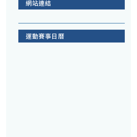
網站連結
運動賽事日曆