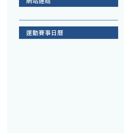
網站連結
運動賽事日曆