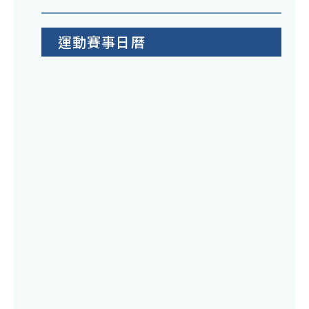
運動賽事日曆