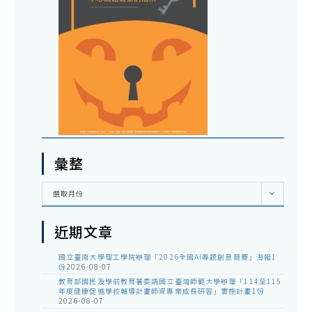
彙整
彙
選取月份
整
近期文章
國立臺南大學理工學院辦理「2026全國AI專題創意競賽」海報1
份
2026-08-07
教育部國民及學前教育署委請國立臺灣師範大學辦理「114至115
年度健康促進學校輔導計畫師資專業成長研習」實施計畫1份
2026-08-07