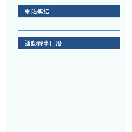
網站連結
運動賽事日曆