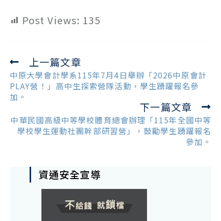
Post Views:
135
上一篇文章
Read
more
中原大學會計學系115年7月4日舉辦「2026中原會計
articles
PLAY營！」高中生探索營隊活動，學生踴躍報名參
加。
下一篇文章
中華民國高級中等學校體育總會辦理「115年全國中等
學校學生運動社團幹部研習營」，鼓勵學生踴躍報名
參加。
資通安全宣導