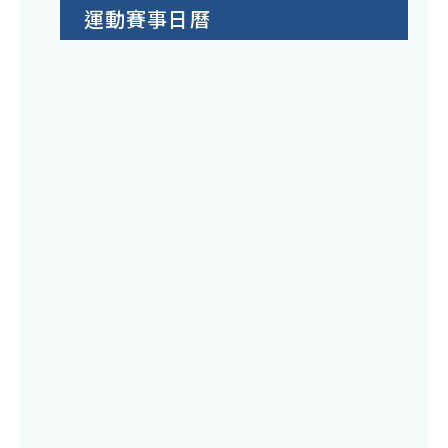
運動賽事日曆