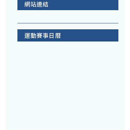
網站連結
運動賽事日曆