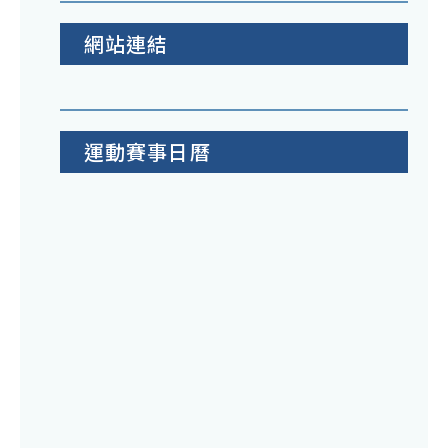
網站連結
運動賽事日曆