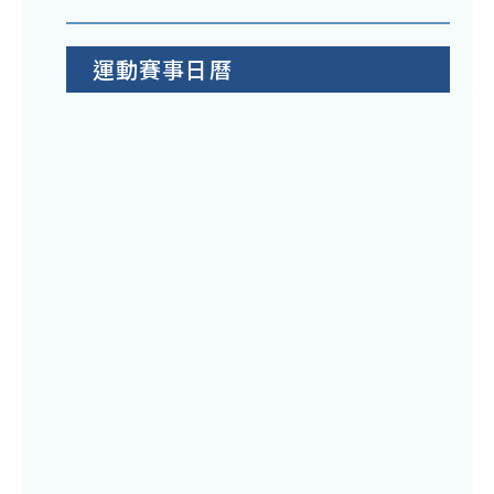
運動賽事日曆