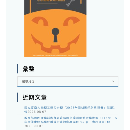
彙整
彙
選取月份
整
近期文章
國立臺南大學理工學院辦理「2026全國AI專題創意競賽」海報1
份
2026-08-07
教育部國民及學前教育署委請國立臺灣師範大學辦理「114至115
年度健康促進學校輔導計畫師資專業成長研習」實施計畫1份
2026-08-07