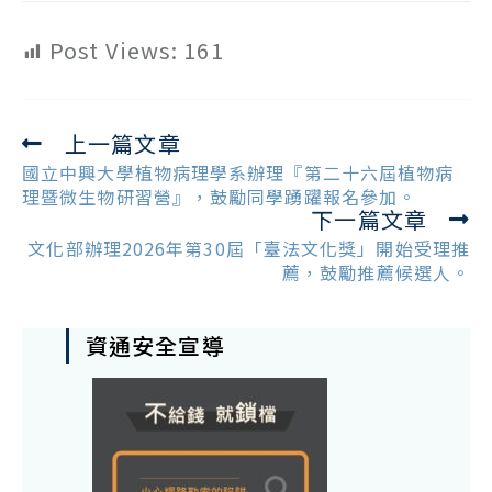
Post Views:
161
上一篇文章
Read
more
國立中興大學植物病理學系辦理『第二十六屆植物病
articles
理暨微生物研習營』，鼓勵同學踴躍報名參加。
下一篇文章
文化部辦理2026年第30屆「臺法文化獎」開始受理推
薦，鼓勵推薦候選人。
資通安全宣導