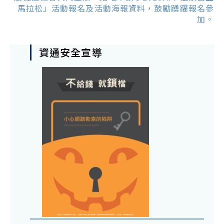
馬拉松」活動報名及活動海報資料，鼓勵踴躍報名參
加。
資通安全宣導